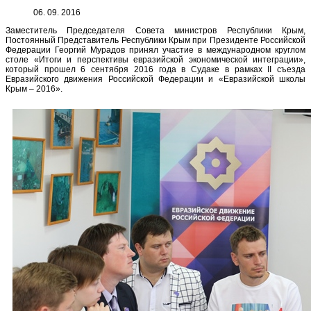
06. 09. 2016
Заместитель Председателя Совета министров Республики Крым,
Постоянный Представитель Республики Крым при Президенте Российской
Федерации Георгий Мурадов принял участие в международном круглом
столе «Итоги и перспективы евразийской экономической интеграции»,
который прошел 6 сентября 2016 года в Судаке в рамках II съезда
Евразийского движения Российской Федерации и «Евразийской школы
Крым – 2016».