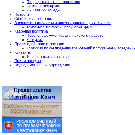
Поддержка соотечественников
Фотогалерея Крыма
К 70 летию Победы
Новости
Официальная хроника
Внешнеэкономическая и инвестиционная деятельность
Тематические карты Республики Крым
Кадровая политика
Перечень документов для приема на работу
Конкурсы
Противодействие коррупции
Комиссия по соблюдению требований к служебному поведени
Контакты
Телефонный справочник
Прием граждан
Подведомственные учреждения