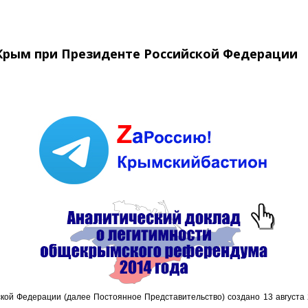
Крым при Президенте Российской Федерации
ой Федерации (далее Постоянное Представительство) создано 13 августа 