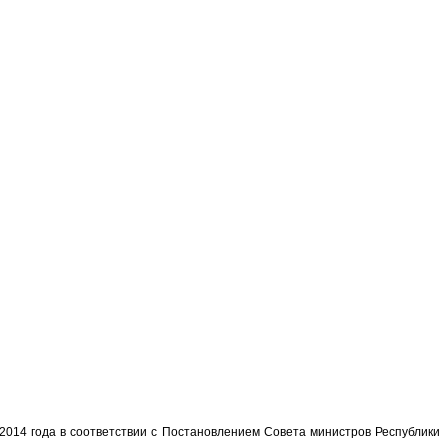
2014 года в соответствии с Постановлением Совета министров Республики