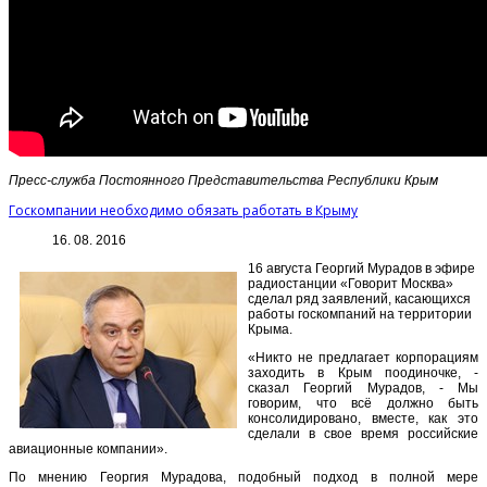
Пресс-служба Постоянного Представительства Республики Крым
Госкомпании необходимо обязать работать в Крыму
16. 08. 2016
16 августа Георгий Мурадов в эфире
радиостанции «Говорит Москва»
сделал ряд заявлений, касающихся
работы госкомпаний на территории
Крыма.
«Никто не предлагает корпорациям
заходить в Крым поодиночке, -
сказал Георгий Мурадов, - Мы
говорим, что всё должно быть
консолидировано, вместе, как это
сделали в свое время российские
авиационные компании».
По мнению Георгия Мурадова, подобный подход в полной мере