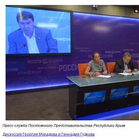
Пресс-служба Постоянного Представительства Республики Крым
Дискуссия Георгия Мурадова и Геннадия Гудкова