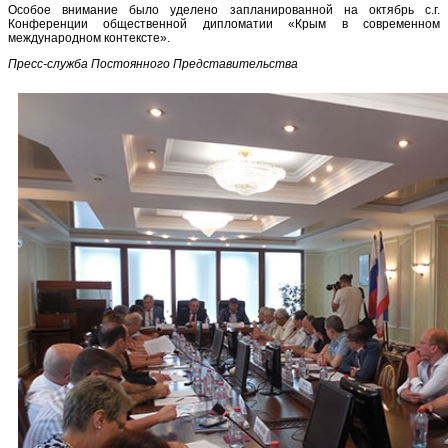
Особое внимание было уделено запланированной на октябрь с.г.
Конференции общественной дипломатии «Крым в современном
международном контексте».
Пресс-служба Постоянного Представительства