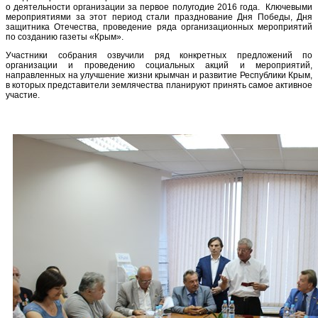
о деятельности организации за первое полугодие 2016 года. Ключевыми
мероприятиями за этот период стали празднование Дня Победы, Дня
защитника Отечества, проведение ряда организационных мероприятий
по созданию газеты «Крым».
Участники собрания озвучили ряд конкретных предложений по
организации и проведению социальных акций и мероприятий,
направленных на улучшение жизни крымчан и развитие Республики Крым,
в которых представители землячества планируют принять самое активное
участие.