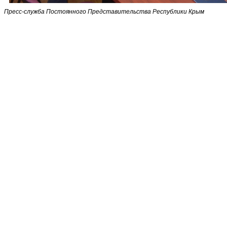
Пресс-служба Постоянного Представительства Республики Крым