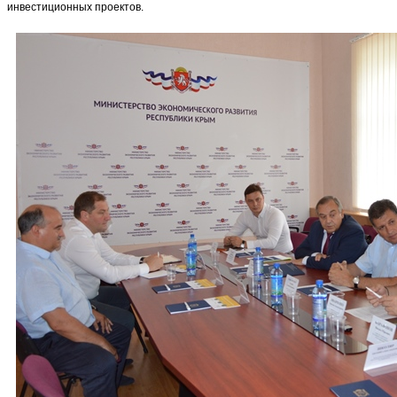
инвестиционных проектов.