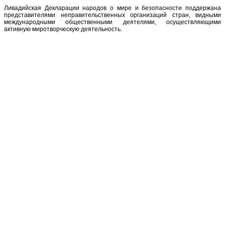
Ливадийская Декларации народов о мире и безопасности поддержана
представителями неправительственных организаций стран, видными
международными общественными деятелями, осуществляющими
активную миротворческую деятельность.