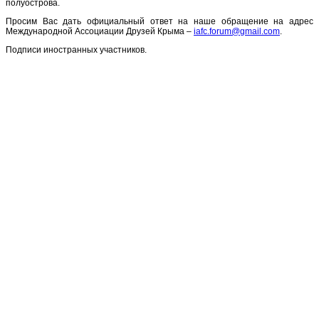
полуострова.
Просим Вас дать официальный ответ на наше обращение на адрес
Международной Ассоциации Друзей Крыма –
iafc.forum@gmail.com
.
Подписи иностранных участников.