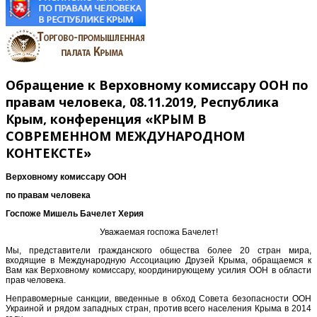
Обращение к Верховному комиссару ООН по
правам человека, 08.11.2019, Республика
Крым, конференция «КРЫМ В
СОВРЕМЕННОМ МЕЖДУНАРОДНОМ
КОНТЕКСТЕ»
Верховному комиссару ООН
по правам человека
Госпоже Мишель Бачелет Херия
Уважаемая госпожа Бачелет!
Мы, представители гражданского общества более 20 стран мира,
входящие в Международную Ассоциацию Друзей Крыма, обращаемся к
Вам как Верховному комиссару, координирующему усилия ООН в области
прав человека.
Неправомерные санкции, введенные в обход Совета безопасности ООН
Украиной и рядом западных стран, против всего населения Крыма в 2014