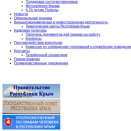
Поддержка соотечественников
Фотогалерея Крыма
К 70 летию Победы
Новости
Официальная хроника
Внешнеэкономическая и инвестиционная деятельность
Тематические карты Республики Крым
Кадровая политика
Перечень документов для приема на работу
Конкурсы
Противодействие коррупции
Комиссия по соблюдению требований к служебному поведени
Контакты
Телефонный справочник
Прием граждан
Подведомственные учреждения