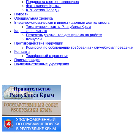
Поддержка соотечественников
Фотогалерея Крыма
К 70 летию Победы
Новости
Официальная хроника
Внешнеэкономическая и инвестиционная деятельность
Тематические карты Республики Крым
Кадровая политика
Перечень документов для приема на работу
Конкурсы
Противодействие коррупции
Комиссия по соблюдению требований к служебному поведени
Контакты
Телефонный справочник
Прием граждан
Подведомственные учреждения