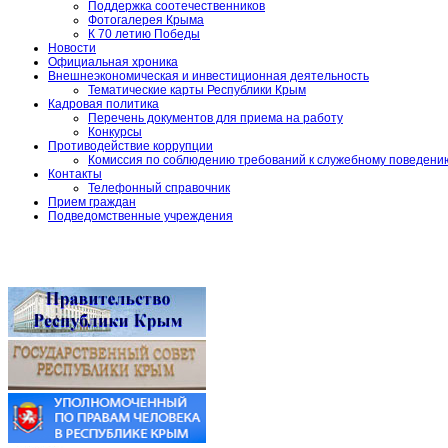
Поддержка соотечественников
Фотогалерея Крыма
К 70 летию Победы
Новости
Официальная хроника
Внешнеэкономическая и инвестиционная деятельность
Тематические карты Республики Крым
Кадровая политика
Перечень документов для приема на работу
Конкурсы
Противодействие коррупции
Комиссия по соблюдению требований к служебному поведени
Контакты
Телефонный справочник
Прием граждан
Подведомственные учреждения