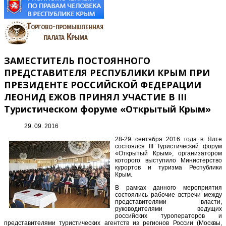
ЗАМЕСТИТЕЛЬ ПОСТОЯННОГО
ПРЕДСТАВИТЕЛЯ РЕСПУБЛИКИ КРЫМ ПРИ
ПРЕЗИДЕНТЕ РОССИЙСКОЙ ФЕДЕРАЦИИ
ЛЕОНИД ЕЖОВ ПРИНЯЛ УЧАСТИЕ В III
Туристическом форуме «Открытый Крым»
29. 09. 2016
28-29 сентября 2016 года в Ялте
состоялся III Туристический форум
«Открытый Крым», организатором
которого выступило Министерство
курортов и туризма Республики
Крым.
В рамках данного мероприятия
состоялись рабочие встречи между
представителями власти,
руководителями ведущих
российских туроператоров и
представителями туристических агентств из регионов России (Москвы,