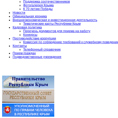
Поддержка соотечественников
Фотогалерея Крыма
К 70 летию Победы
Новости
Официальная хроника
Внешнеэкономическая и инвестиционная деятельность
Тематические карты Республики Крым
Кадровая политика
Перечень документов для приема на работу
Конкурсы
Противодействие коррупции
Комиссия по соблюдению требований к служебному поведени
Контакты
Телефонный справочник
Прием граждан
Подведомственные учреждения