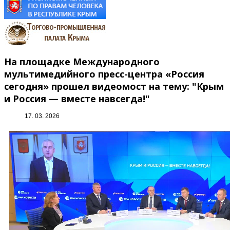
На площадке Международного
мультимедийного пресс-центра «Россия
сегодня» прошел видеомост на тему: "Крым
и Россия — вместе навсегда!"
17. 03. 2026