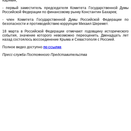
Карякин;
- первый заместитель председателя Комитета Государственной Думы
Российской Федерации по финансовому рынку Константин Бахарев;
- член Комитета Государственной Думы Российской Федерации по
безопасности и противодействию коррупции Михаил Шеремет.
18 марта в Российской Федерации отмечают годовщину исторического
события, значение которого невозможно переоценить. Двенадцать лет
назад состоялось воссоединение Крыма и Севастополя с Россией.
Полное видео доступно
по ссылке
.
Пресс-служба Постоянного Представительства