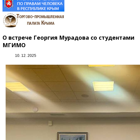
О встрече Георгия Мурадова со студентами
МГИМО
10. 12. 2025