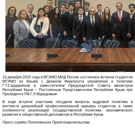
10 декабря 2025 года в МГИМО МИД России состоялась встреча студентов
МГИМО из Крыма с Деканом Факультета управления и политики
Г.Т.Сардаряном и заместителем Председателя Совета министров
Республики Крым – Постоянным Представителем Республики Крым при
Президенте РФ Г.Л.Мурадовым.
В ходе встречи участники обсудили вопросы кадровой политики в
контексте дальнейшей профессиональной карьеры студентов, а также
особенности реализации государственной политики, экономического
развития и общественной дипломатии в Республике Крым.
Пресс-служба Постоянного Представительства