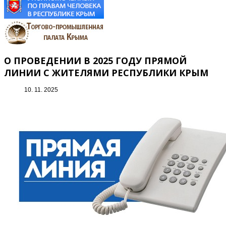
О ПРОВЕДЕНИИ В 2025 ГОДУ ПРЯМОЙ
ЛИНИИ С ЖИТЕЛЯМИ РЕСПУБЛИКИ КРЫМ
10. 11. 2025