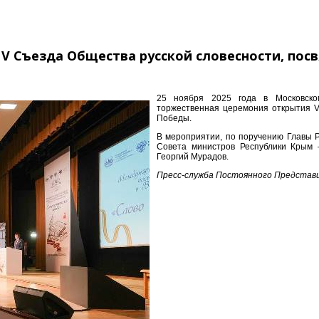
 V Съезда Общества русской словесности, по
25 ноября 2025 года в Московском
торжественная церемония открытия V
Победы.
В мероприятии, по поручению Главы Р
Совета министров Республики Крым 
Георгий Мурадов.
Пресс-служба Постоянного Представ