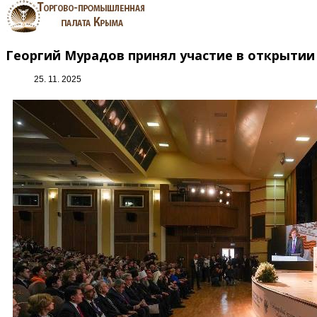
Георгий Мурадов принял участие в открытии
25. 11. 2025