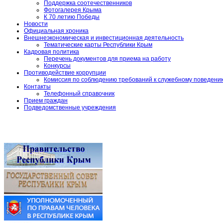
Поддержка соотечественников
Фотогалерея Крыма
К 70 летию Победы
Новости
Официальная хроника
Внешнеэкономическая и инвестиционная деятельность
Тематические карты Республики Крым
Кадровая политика
Перечень документов для приема на работу
Конкурсы
Противодействие коррупции
Комиссия по соблюдению требований к служебному поведени
Контакты
Телефонный справочник
Прием граждан
Подведомственные учреждения