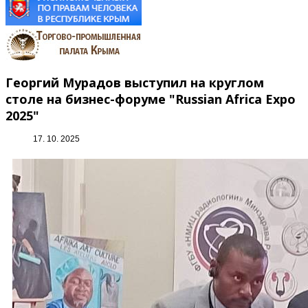
Георгий Мурадов выступил на круглом
столе на бизнес-форуме "Russian Africa Expo
2025"
17. 10. 2025