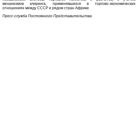
механизмов клиринга, применявшихся в торгово-экономических
отношениях между СССР и рядом стран Африки.
Пресс-служба Постоянного Представительства