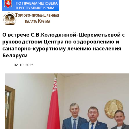
О встрече С.В.Колодяжной-Шереметьевой с
руководством Центра по оздоровлению и
санаторно-курортному лечению населения
Беларуси
02. 10. 2025