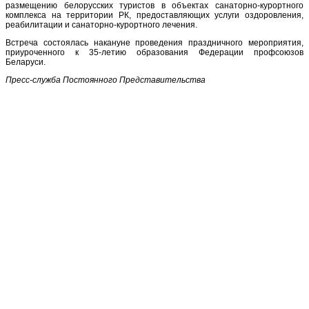
размещению белорусских туристов в объектах санаторно-курортного
комплекса на территории РК, предоставляющих услуги оздоровления,
реабилитации и санаторно-курортного лечения.
Встреча состоялась накануне проведения праздничного мероприятия,
приуроченного к 35-летию образования Федерации профсоюзов
Беларуси.
Пресс-служба Постоянного Представительства