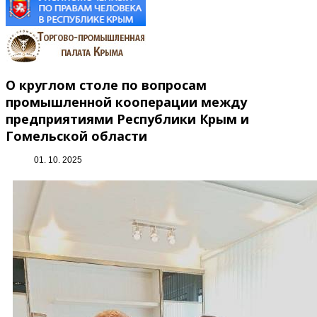
О круглом столе по вопросам
промышленной кооперации между
предприятиями Республики Крым и
Гомельской области
01. 10. 2025