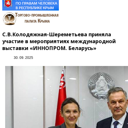
С.В.Колодяжная-Шереметьева приняла
участие в мероприятиях международной
выставки «ИННОПРОМ. Беларусь»
30. 09. 2025