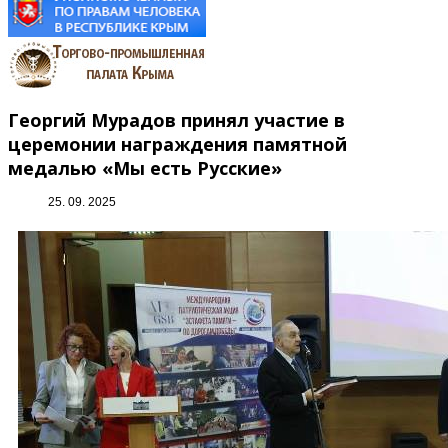
Георгий Мурадов принял участие в
церемонии награждения памятной
медалью «Мы есть Русские»
25. 09. 2025