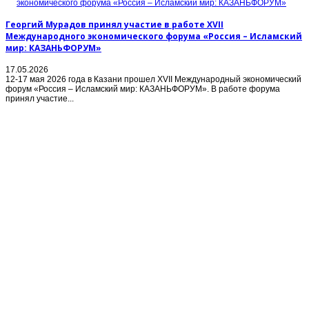
Георгий Мурадов принял участие в работе XVII
Международного экономического форума «Россия – Исламский
мир: КАЗАНЬФОРУМ»
17.05.2026
12-17 мая 2026 года в Казани прошел XVII Международный экономический
форум «Россия – Исламский мир: КАЗАНЬФОРУМ». В работе форума
принял участие...