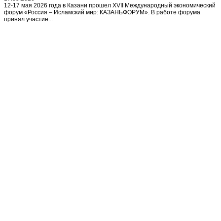
12-17 мая 2026 года в Казани прошел XVII Международный экономический
форум «Россия – Исламский мир: КАЗАНЬФОРУМ». В работе форума
принял участие...