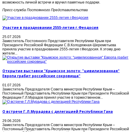
возможность личной встречи и вручил памятные подарки.
Пресс-служба Постоянного Представительства
Участие в праздновании 2555-летия г.Феодосия
25.07.2026
Заместитель Постоянного Представителя Республики Крым при
Президенте Российской Федерации С.В.Колодяжная-Шереметьева
приняла участие в праздновании 2555-летия г.Феодосия. К этому дню
жители...
Открытие выставки "Крымское золото: "цивилизованная"
Европа грабит российские сокровища"
01.07.2026
Заместитель Председателя Совета министров Республики Крым –
Постоянный Представитель Республики Крым при Президенте Российской
Федерации Г.Л.Мурадов принял участие в торжественном...
О встрече Г.Л.Мурадова с делегацией Республики Гана
29.06.2026
Заместитель Председателя Совета министров Республики Крым –
Постоянный Представитель Республики Крым при Президенте Российской