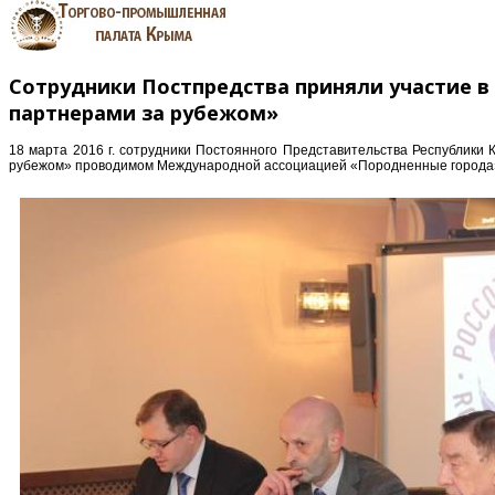
Сотрудники Постпредства приняли участие 
партнерами за рубежом»
18 марта 2016 г. сотрудники Постоянного Представительства Республик
рубежом» проводимом Международной ассоциацией «Породненные города