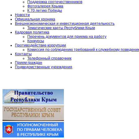
Поддержка соотечественников
Фотогалерея Крыма
К 70 летию Победы
Новости
Официальная хроника
Внешнеэкономическая и инвестиционная деятельность
Тематические карты Республики Крым
Кадровая политика
Перечень документов для приема на работу
Конкурсы
Противодействие коррупции
Комиссия по соблюдению требований к служебному поведени
Контакты
Телефонный справочник
Прием граждан
Подведомственные учреждения