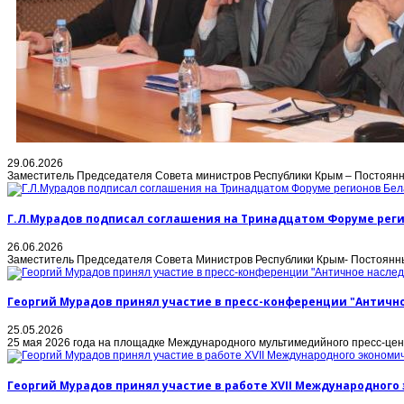
29.06.2026
Заместитель Председателя Совета министров Республики Крым – Постоянн
Г.Л.Мурадов подписал соглашения на Тринадцатом Форуме реги
26.06.2026
Заместитель Председателя Совета Министров Республики Крым- Постоянный
Георгий Мурадов принял участие в пресс-конференции "Антично
25.05.2026
25 мая 2026 года на площадке Международного мультимедийного пресс-це
Георгий Мурадов принял участие в работе XVII Международног