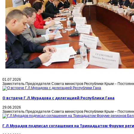
01.07.2026
Заместитель Председателя Совета министров Республики Крым – Постоянны
О встрече Г.Л.Мурадова с делегацией Республики Гана
29.06.2026
Заместитель Председателя Совета министров Республики Крым – Постоянн
Г.Л.Мурадов подписал соглашения на Тринадцатом Форуме реги