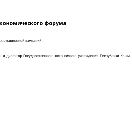
экономического форума
нформационной кампаний.
 и директор Государственного автономного учреждения Республики Крым