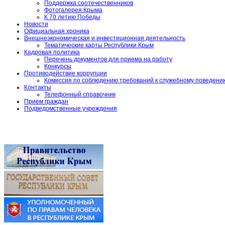
Поддержка соотечественников
Фотогалерея Крыма
К 70 летию Победы
Новости
Официальная хроника
Внешнеэкономическая и инвестиционная деятельность
Тематические карты Республики Крым
Кадровая политика
Перечень документов для приема на работу
Конкурсы
Противодействие коррупции
Комиссия по соблюдению требований к служебному поведени
Контакты
Телефонный справочник
Прием граждан
Подведомственные учреждения