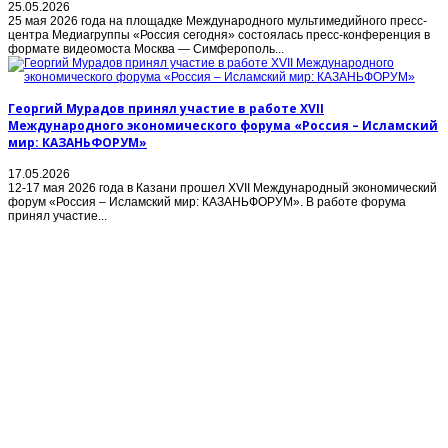
25.05.2026
25 мая 2026 года на площадке Международного мультимедийного пресс-
центра Медиагруппы «Россия сегодня» состоялась пресс-конференция в
формате видеомоста Москва — Симферополь...
Георгий Мурадов принял участие в работе XVII
Международного экономического форума «Россия – Исламский
мир: КАЗАНЬФОРУМ»
17.05.2026
12-17 мая 2026 года в Казани прошел XVII Международный экономический
форум «Россия – Исламский мир: КАЗАНЬФОРУМ». В работе форума
принял участие...