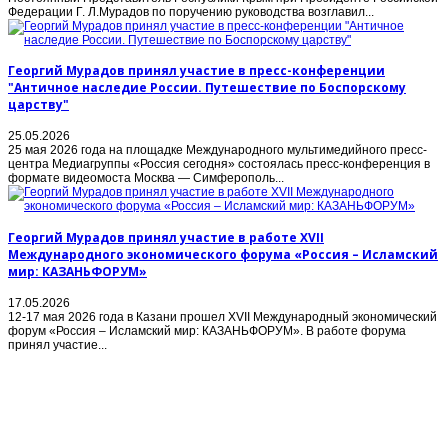
Федерации Г. Л.Мурадов по поручению руководства возглавил...
Георгий Мурадов принял участие в пресс-конференции
"Античное наследие России. Путешествие по Боспорскому
царству"
25.05.2026
25 мая 2026 года на площадке Международного мультимедийного пресс-
центра Медиагруппы «Россия сегодня» состоялась пресс-конференция в
формате видеомоста Москва — Симферополь...
Георгий Мурадов принял участие в работе XVII
Международного экономического форума «Россия – Исламский
мир: КАЗАНЬФОРУМ»
17.05.2026
12-17 мая 2026 года в Казани прошел XVII Международный экономический
форум «Россия – Исламский мир: КАЗАНЬФОРУМ». В работе форума
принял участие...