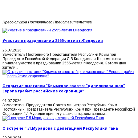
Пресс-служба Постоянного Представительства
Участие в праздновании 2555-летия г.Феодосия
25.07.2026
Заместитель Постоянного Представителя Республики Крым при
Президенте Российской Федерации С.В.Колодяжная-Шереметьева
приняла участие в праздновании 2555-летия г.Феодосия. К этому дню
жители...
Открытие выставки "Крымское золото: "цивилизованная"
Европа грабит российские сокровища"
01.07.2026
Заместитель Председателя Совета министров Республики Крым –
Постоянный Представитель Республики Крым при Президенте Российской
Федерации Г.Л.Мурадов принял участие в торжественном...
О встрече Г.Л.Мурадова с делегацией Республики Гана
29.06.2026