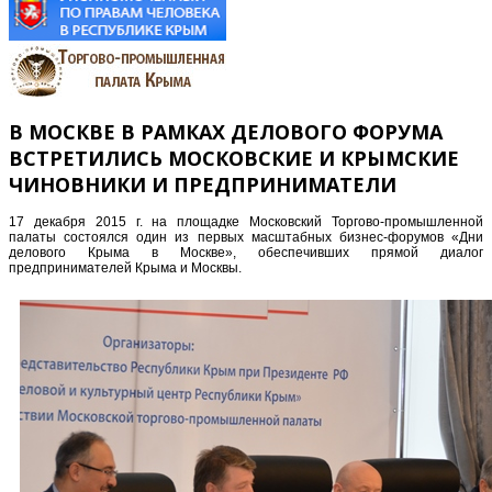
В МОСКВЕ В РАМКАХ ДЕЛОВОГО ФОРУМА
ВСТРЕТИЛИСЬ МОСКОВСКИЕ И КРЫМСКИЕ
ЧИНОВНИКИ И ПРЕДПРИНИМАТЕЛИ
17 декабря 2015 г. на площадке Московский Торгово-промышленной
палаты состоялся один из первых масштабных бизнес-форумов «Дни
делового Крыма в Москве», обеспечивших прямой диалог
предпринимателей Крыма и Москвы.