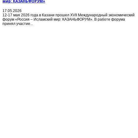
мир: КАЗАНЬФОРУМ»
17.05.2026
12-17 мая 2026 года в Казани прошел XVII Международный экономический
форум «Россия – Исламский мир: КАЗАНЬФОРУМ». В работе форума
принял участие...