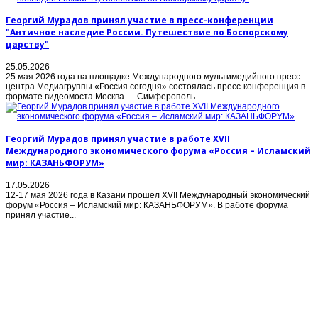
Георгий Мурадов принял участие в пресс-конференции
"Античное наследие России. Путешествие по Боспорскому
царству"
25.05.2026
25 мая 2026 года на площадке Международного мультимедийного пресс-
центра Медиагруппы «Россия сегодня» состоялась пресс-конференция в
формате видеомоста Москва — Симферополь...
Георгий Мурадов принял участие в работе XVII
Международного экономического форума «Россия – Исламский
мир: КАЗАНЬФОРУМ»
17.05.2026
12-17 мая 2026 года в Казани прошел XVII Международный экономический
форум «Россия – Исламский мир: КАЗАНЬФОРУМ». В работе форума
принял участие...