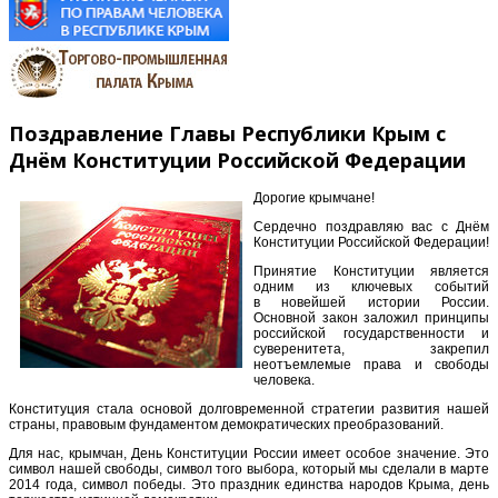
Поздравление Главы Республики Крым с
Днём Конституции Российской Федерации
Дорогие крымчане!
Сердечно поздравляю вас с Днём
Конституции Российской Федерации!
Принятие Конституции является
одним из ключевых событий
в новейшей истории России.
Основной закон заложил принципы
российской государственности и
суверенитета, закрепил
неотъемлемые права и свободы
человека.
Конституция стала основой долговременной стратегии развития нашей
страны, правовым фундаментом демократических преобразований.
Для нас, крымчан, День Конституции России имеет особое значение. Это
символ нашей свободы, символ того выбора, который мы сделали в марте
2014 года, символ победы. Это праздник единства народов Крыма, день