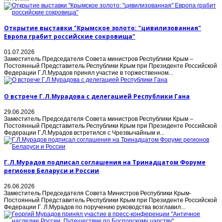
Открытие выставки "Крымское золото: "цивилизованная"
Европа грабит российские сокровища"
01.07.2026
Заместитель Председателя Совета министров Республики Крым –
Постоянный Представитель Республики Крым при Президенте Российской
Федерации Г.Л.Мурадов принял участие в торжественном...
О встрече Г.Л.Мурадова с делегацией Республики Гана
29.06.2026
Заместитель Председателя Совета министров Республики Крым –
Постоянный Представитель Республики Крым при Президенте Российской
Федерации Г.Л.Мурадов встретился с Чрезвычайным и...
Г.Л.Мурадов подписал соглашения на Тринадцатом Форуме
регионов Беларуси и России
26.06.2026
Заместитель Председателя Совета Министров Республики Крым-
Постоянный Представитель Республики Крым при Президенте Российской
Федерации Г. Л.Мурадов по поручению руководства возглавил...