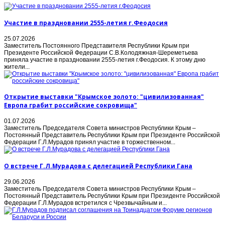
Участие в праздновании 2555-летия г.Феодосия
25.07.2026
Заместитель Постоянного Представителя Республики Крым при
Президенте Российской Федерации С.В.Колодяжная-Шереметьева
приняла участие в праздновании 2555-летия г.Феодосия. К этому дню
жители...
Открытие выставки "Крымское золото: "цивилизованная"
Европа грабит российские сокровища"
01.07.2026
Заместитель Председателя Совета министров Республики Крым –
Постоянный Представитель Республики Крым при Президенте Российской
Федерации Г.Л.Мурадов принял участие в торжественном...
О встрече Г.Л.Мурадова с делегацией Республики Гана
29.06.2026
Заместитель Председателя Совета министров Республики Крым –
Постоянный Представитель Республики Крым при Президенте Российской
Федерации Г.Л.Мурадов встретился с Чрезвычайным и...