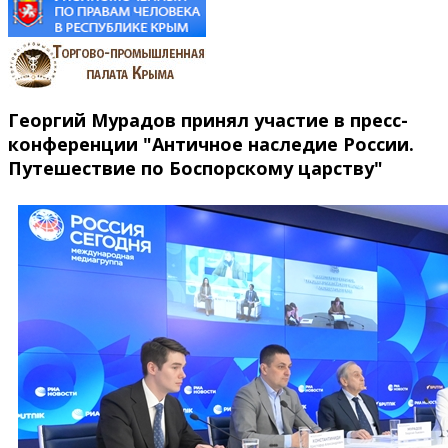
Георгий Мурадов принял участие в пресс-
конференции "Античное наследие России.
Путешествие по Боспорскому царству"