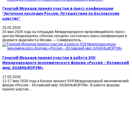
Георгий Мурадов принял участие в пресс-конференции
"Античное наследие России. Путешествие по Боспорскому
царству"
25.05.2026
25 мая 2026 года на площадке Международного мультимедийного пресс-
центра Медиагруппы «Россия сегодня» состоялась пресс-конференция в
формате видеомоста Москва — Симферополь...
Георгий Мурадов принял участие в работе XVII
Международного экономического форума «Россия – Исламский
мир: КАЗАНЬФОРУМ»
17.05.2026
12-17 мая 2026 года в Казани прошел XVII Международный экономический
форум «Россия – Исламский мир: КАЗАНЬФОРУМ». В работе форума
принял участие...