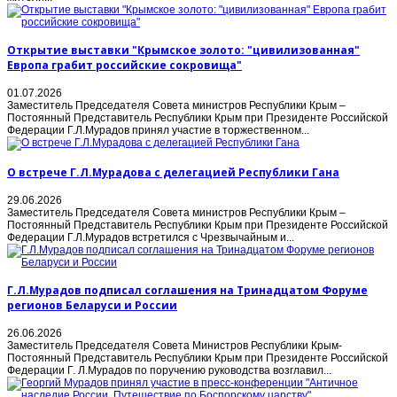
Открытие выставки "Крымское золото: "цивилизованная"
Европа грабит российские сокровища"
01.07.2026
Заместитель Председателя Совета министров Республики Крым –
Постоянный Представитель Республики Крым при Президенте Российской
Федерации Г.Л.Мурадов принял участие в торжественном...
О встрече Г.Л.Мурадова с делегацией Республики Гана
29.06.2026
Заместитель Председателя Совета министров Республики Крым –
Постоянный Представитель Республики Крым при Президенте Российской
Федерации Г.Л.Мурадов встретился с Чрезвычайным и...
Г.Л.Мурадов подписал соглашения на Тринадцатом Форуме
регионов Беларуси и России
26.06.2026
Заместитель Председателя Совета Министров Республики Крым-
Постоянный Представитель Республики Крым при Президенте Российской
Федерации Г. Л.Мурадов по поручению руководства возглавил...