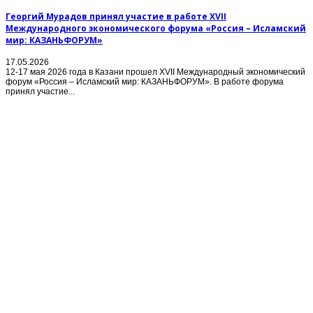
Георгий Мурадов принял участие в работе XVII
Международного экономического форума «Россия – Исламский
мир: КАЗАНЬФОРУМ»
17.05.2026
12-17 мая 2026 года в Казани прошел XVII Международный экономический
форум «Россия – Исламский мир: КАЗАНЬФОРУМ». В работе форума
принял участие...