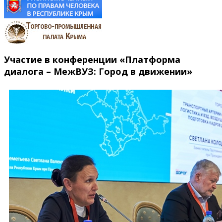
Участие в конференции «Платформа
диалога – МежВУЗ: Город в движении»