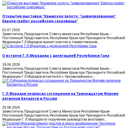
Открытие выставки "Крымское золото: "цивилизованная"
Европа грабит российские сокровища"
01.07.2026
Заместитель Председателя Совета министров Республики Крым –
Постоянный Представитель Республики Крым при Президенте Российской
Федерации Г.Л.Мурадов принял участие в торжественном...
О встрече Г.Л.Мурадова с делегацией Республики Гана
29.06.2026
Заместитель Председателя Совета министров Республики Крым –
Постоянный Представитель Республики Крым при Президенте Российской
Федерации Г.Л.Мурадов встретился с Чрезвычайным и...
Г.Л.Мурадов подписал соглашения на Тринадцатом Форуме
регионов Беларуси и России
26.06.2026
Заместитель Председателя Совета Министров Республики Крым-
Постоянный Представитель Республики Крым при Президенте Российской
Федерации Г. Л.Мурадов по поручению руководства возглавил...