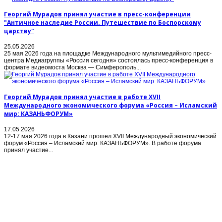
Георгий Мурадов принял участие в пресс-конференции
"Античное наследие России. Путешествие по Боспорскому
царству"
25.05.2026
25 мая 2026 года на площадке Международного мультимедийного пресс-
центра Медиагруппы «Россия сегодня» состоялась пресс-конференция в
формате видеомоста Москва — Симферополь...
Георгий Мурадов принял участие в работе XVII
Международного экономического форума «Россия – Исламский
мир: КАЗАНЬФОРУМ»
17.05.2026
12-17 мая 2026 года в Казани прошел XVII Международный экономический
форум «Россия – Исламский мир: КАЗАНЬФОРУМ». В работе форума
принял участие...