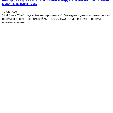
мир: КАЗАНЬФОРУМ»
17.05.2026
12-17 мая 2026 года в Казани прошел XVII Международный экономический
форум «Россия – Исламский мир: КАЗАНЬФОРУМ». В работе форума
принял участие...